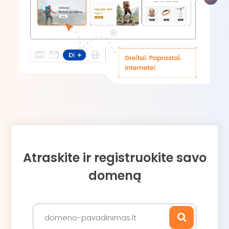
Atraskite ir registruokite savo
domeną