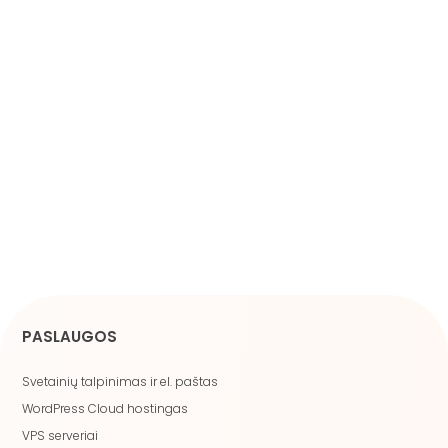
PASLAUGOS
Svetainių talpinimas ir el. paštas
WordPress Cloud hostingas
VPS serveriai