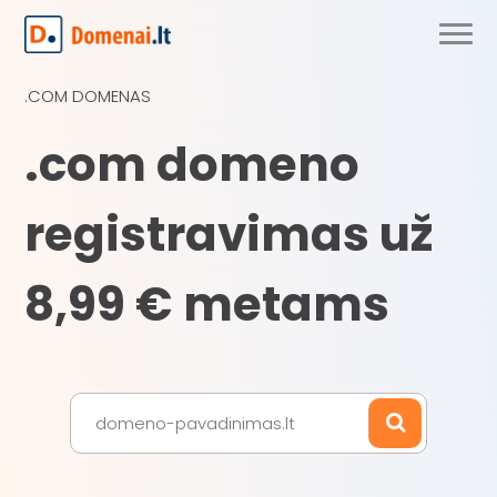
.COM DOMENAS
.com domeno
registravimas už
8,99 € metams