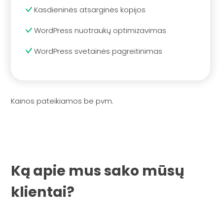
Kasdieninės atsarginės kopijos
WordPress nuotraukų optimizavimas
WordPress svetainės pagreitinimas
Kainos pateikiamos be pvm.
Ką apie mus sako mūsų
klientai?