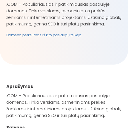
.COM – Populiariausias ir patikimiausias pasaulyje
domenas. Tinka verslams, asmeniniams prekės
ženklams ir internetiniams projektams. Užtikrina globalų
patikimumą, gerina SEO ir turi platų pasirinkimą.
Domeno perkėlimas iš kito paslaugų teikėjo
Aprašymas
.COM – Populiariausias ir patikimiausias pasaulyje
domenas. Tinka verslams, asmeniniams prekės
ženklams ir internetiniams projektams. Užtikrina globalų
patikimumą, gerina SEO ir turi platų pasirinkimą.
Sąlygos